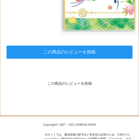
この商品のレビューを投稿
この商品のレビューを投稿
Copyright© 2007－2021 ISHIDACHAYA
当サイトでは、通信情報の暗号化と実在性の証明のため、GMOグロ
ーバルサイン株式会社のSSLサーバ証明書を使用しております。 セキ