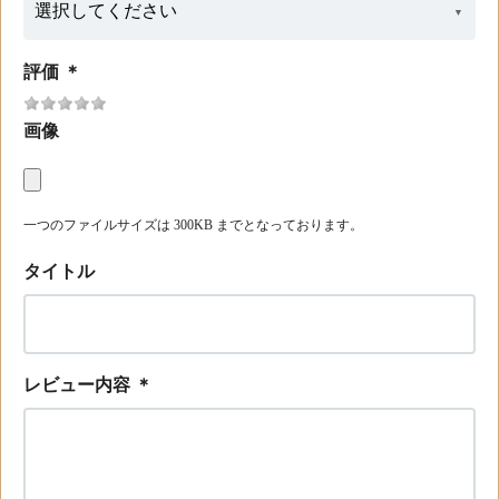
評価
＊
画像
一つのファイルサイズは 300KB までとなっております。
タイトル
レビュー内容
＊