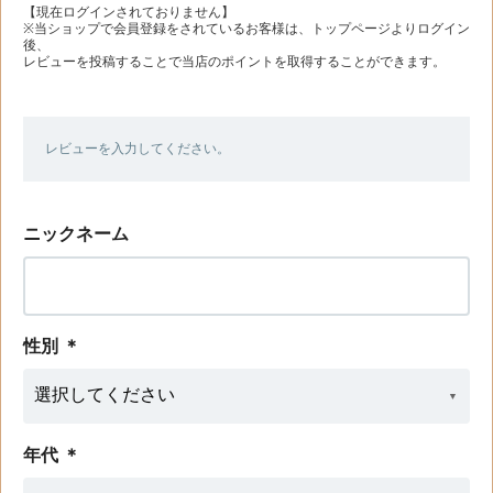
【現在ログインされておりません】
※当ショップで会員登録をされているお客様は、トップページよりログイン
後、
レビューを投稿することで当店のポイントを取得することができます。
レビューを入力してください。
ニックネーム
性別
＊
年代
＊