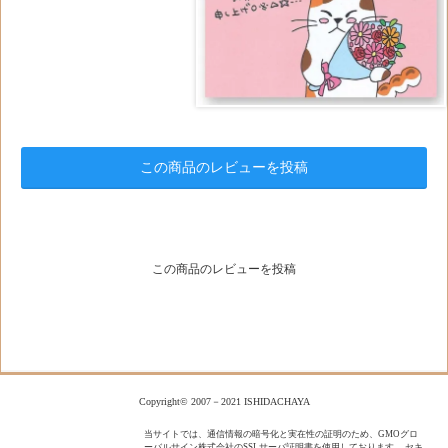
この商品のレビューを投稿
この商品のレビューを投稿
Copyright© 2007－2021 ISHIDACHAYA
当サイトでは、通信情報の暗号化と実在性の証明のため、GMOグロ
ーバルサイン株式会社のSSLサーバ証明書を使用しております。 セキ