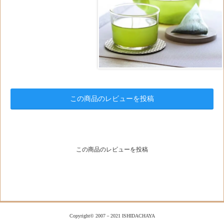
この商品のレビューを投稿
この商品のレビューを投稿
Copyright© 2007－2021 ISHIDACHAYA