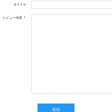
タイトル
レビュー内容
＊