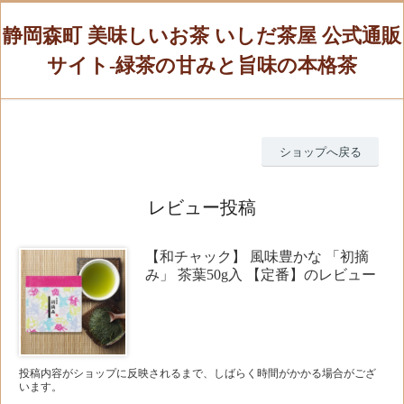
静岡森町 美味しいお茶 いしだ茶屋 公式通販
サイト-緑茶の甘みと旨味の本格茶
ショップへ戻る
レビュー投稿
【和チャック】 風味豊かな 「初摘
み」 茶葉50g入 【定番】のレビュー
投稿内容がショップに反映されるまで、しばらく時間がかかる場合がござ
います。