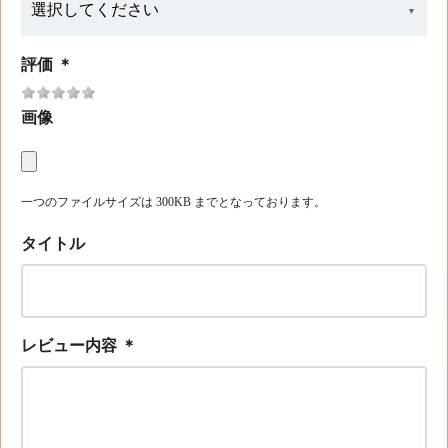
評価
＊
画像
一つのファイルサイズは 300KB までとなっております。
タイトル
レビュー内容
＊