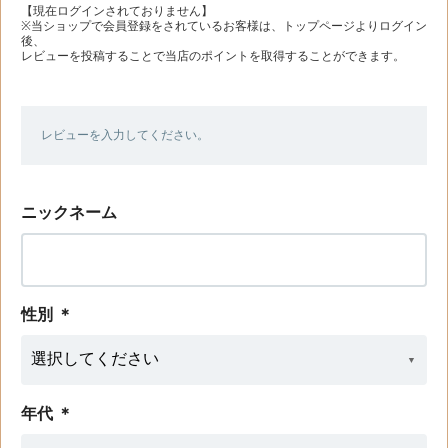
【現在ログインされておりません】
※当ショップで会員登録をされているお客様は、トップページよりログイン
後、
レビューを投稿することで当店のポイントを取得することができます。
レビューを入力してください。
ニックネーム
性別
＊
年代
＊