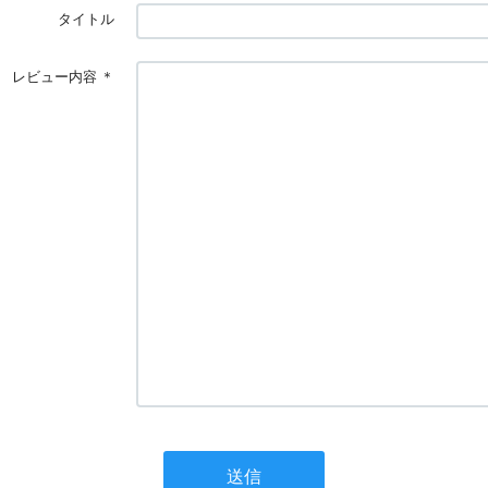
タイトル
レビュー内容
＊