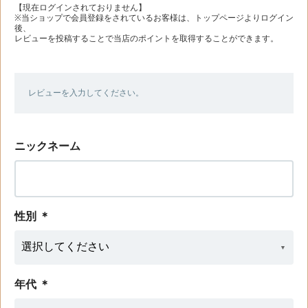
【現在ログインされておりません】
※当ショップで会員登録をされているお客様は、トップページよりログイン
後、
レビューを投稿することで当店のポイントを取得することができます。
レビューを入力してください。
ニックネーム
性別
＊
年代
＊