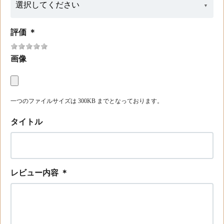
評価
＊
画像
一つのファイルサイズは 300KB までとなっております。
タイトル
レビュー内容
＊