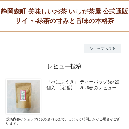
静岡森町 美味しいお茶 いしだ茶屋 公式通販
サイト-緑茶の甘みと旨味の本格茶
ショップへ戻る
レビュー投稿
「べにふうき」 ティーバッグ5g×20
個入 【定番】 2026春のレビュー
投稿内容がショップに反映されるまで、しばらく時間がかかる場合がござ
います。