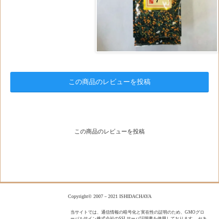
この商品のレビューを投稿
この商品のレビューを投稿
Copyright© 2007－2021 ISHIDACHAYA
当サイトでは、通信情報の暗号化と実在性の証明のため、GMOグロ
ーバルサイン株式会社のSSLサーバ証明書を使用しております。 セキ