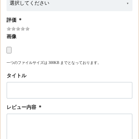
評価
＊
画像
一つのファイルサイズは 300KB までとなっております。
タイトル
レビュー内容
＊