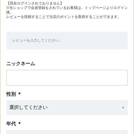
【現在ログインされておりません】
※当ショップで会員登録をされているお客様は、トップページよりログイン
後、
レビューを投稿することで当店のポイントを取得することができます。
レビューを入力してください。
ニックネーム
性別
＊
年代
＊