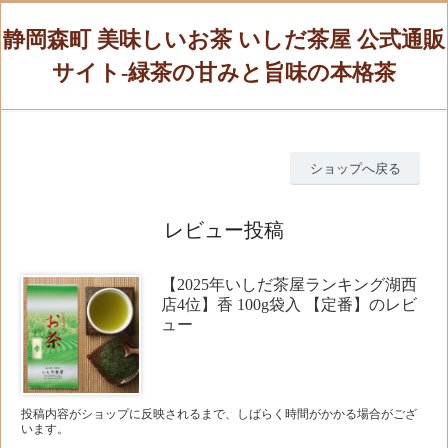
静岡森町 美味しいお茶 いしだ茶屋 公式通販
サイト-緑茶の甘みと旨味の本格茶
ショップへ戻る
レビュー投稿
【2025年いしだ茶屋ランキング湖西
店4位】香 100g袋入 【定番】のレビ
ュー
投稿内容がショップに反映されるまで、しばらく時間がかかる場合がござ
います。