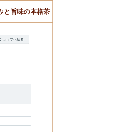
甘みと旨味の本格茶
ショップへ戻る