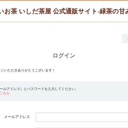
いお茶 いしだ茶屋 公式通販サイト-緑茶の
ログイン
インいただきありがとうございます！
メールアドレス）とパスワードを入力してください。
こちら
メールアドレス