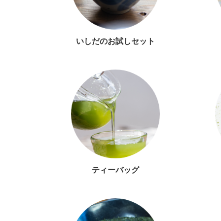
いしだのお試しセット
ティーバッグ