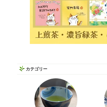
カテゴリー