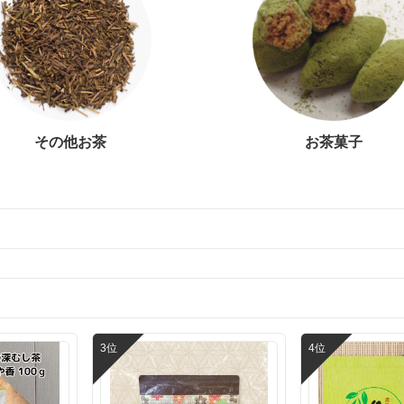
その他お茶
お茶菓子