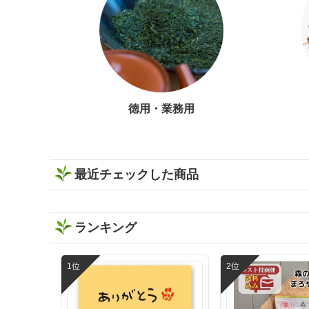
徳用・業務用
最近チェックした商品
ランキング