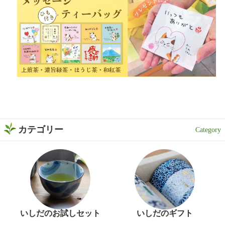
カテゴリー
いしだのお試しセット
いしだのギフト