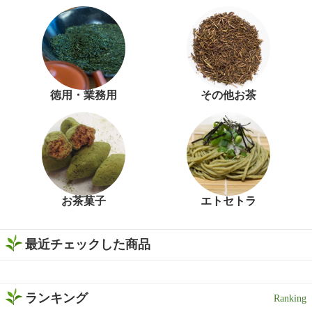
徳用・業務用
その他お茶
お茶菓子
エトセトラ
最近チェックした商品
ランキング