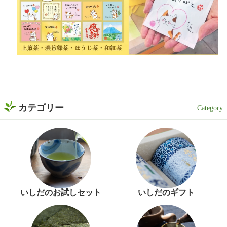
カテゴリー
いしだのお試しセット
いしだのギフト