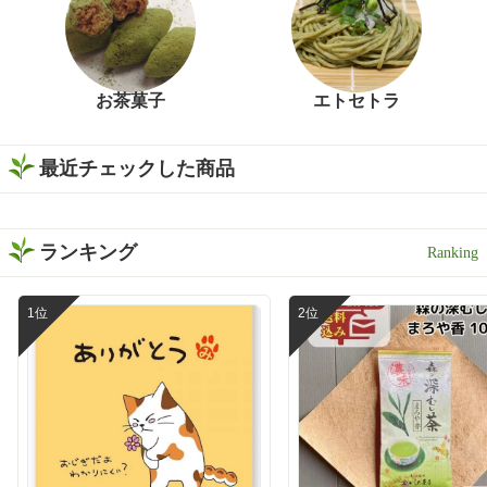
お茶菓子
エトセトラ
最近チェックした商品
ランキング