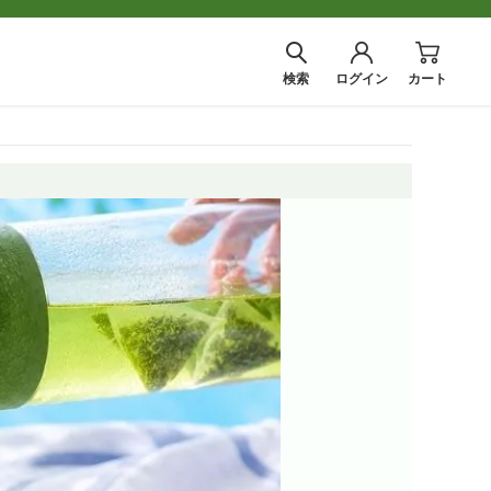
検索
ログイン
カート