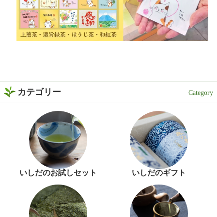
カテゴリー
いしだのお試しセット
いしだのギフト