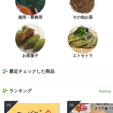
徳用・業務用
その他お茶
お茶菓子
エトセトラ
最近チェックした商品
ランキング